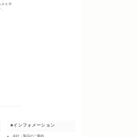
ろみを持
す。
インフォメーション
会社・製品のご案内